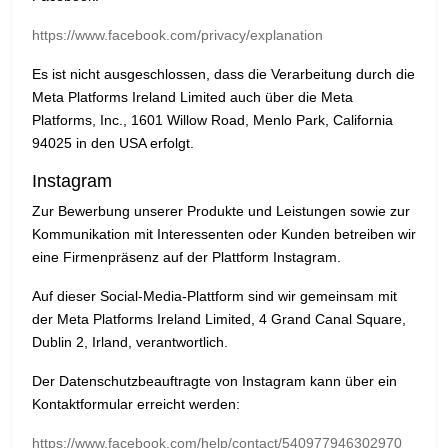
https://www.facebook.com/privacy/explanation
Es ist nicht ausgeschlossen, dass die Verarbeitung durch die
Meta Platforms Ireland Limited auch über die Meta
Platforms, Inc., 1601 Willow Road, Menlo Park, California
94025 in den USA erfolgt.
Instagram
Zur Bewerbung unserer Produkte und Leistungen sowie zur
Kommunikation mit Interessenten oder Kunden betreiben wir
eine Firmenpräsenz auf der Plattform Instagram.
Auf dieser Social-Media-Plattform sind wir gemeinsam mit
der Meta Platforms Ireland Limited, 4 Grand Canal Square,
Dublin 2, Irland, verantwortlich.
Der Datenschutzbeauftragte von Instagram kann über ein
Kontaktformular erreicht werden:
https://www.facebook.com/help/contact/540977946302970