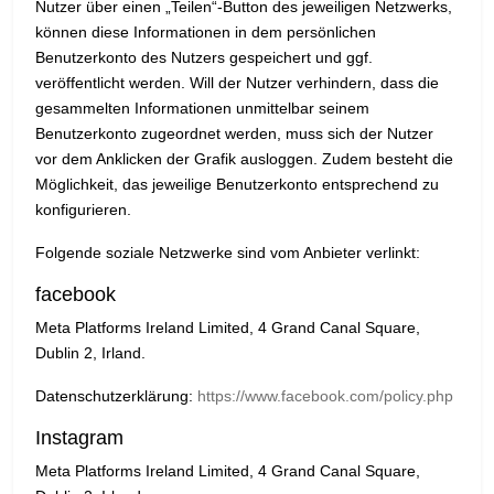
Nutzer über einen „Teilen“-Button des jeweiligen Netzwerks,
können diese Informationen in dem persönlichen
Benutzerkonto des Nutzers gespeichert und ggf.
veröffentlicht werden. Will der Nutzer verhindern, dass die
gesammelten Informationen unmittelbar seinem
Benutzerkonto zugeordnet werden, muss sich der Nutzer
vor dem Anklicken der Grafik ausloggen. Zudem besteht die
Möglichkeit, das jeweilige Benutzerkonto entsprechend zu
konfigurieren.
Folgende soziale Netzwerke sind vom Anbieter verlinkt:
facebook
Meta Platforms Ireland Limited, 4 Grand Canal Square,
Dublin 2, Irland.
Datenschutzerklärung:
https://www.facebook.com/policy.php
Instagram
Meta Platforms Ireland Limited, 4 Grand Canal Square,