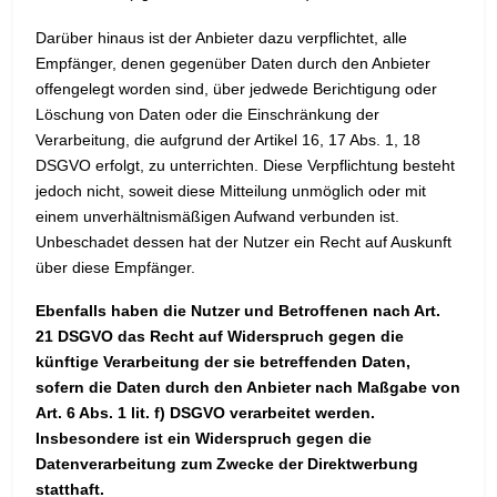
Darüber hinaus ist der Anbieter dazu verpflichtet, alle
Empfänger, denen gegenüber Daten durch den Anbieter
offengelegt worden sind, über jedwede Berichtigung oder
Löschung von Daten oder die Einschränkung der
Verarbeitung, die aufgrund der Artikel 16, 17 Abs. 1, 18
DSGVO erfolgt, zu unterrichten. Diese Verpflichtung besteht
jedoch nicht, soweit diese Mitteilung unmöglich oder mit
einem unverhältnismäßigen Aufwand verbunden ist.
Unbeschadet dessen hat der Nutzer ein Recht auf Auskunft
über diese Empfänger.
Ebenfalls haben die Nutzer und Betroffenen nach Art.
21 DSGVO das Recht auf Widerspruch gegen die
künftige Verarbeitung der sie betreffenden Daten,
sofern die Daten durch den Anbieter nach Maßgabe von
Art. 6 Abs. 1 lit. f) DSGVO verarbeitet werden.
Insbesondere ist ein Widerspruch gegen die
Datenverarbeitung zum Zwecke der Direktwerbung
statthaft.