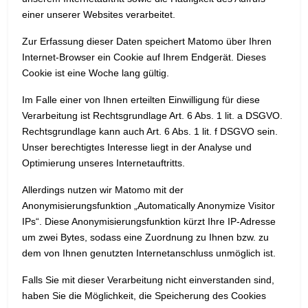
einer unserer Websites verarbeitet.
Zur Erfassung dieser Daten speichert Matomo über Ihren
Internet-Browser ein Cookie auf Ihrem Endgerät. Dieses
Cookie ist eine Woche lang gültig.
Im Falle einer von Ihnen erteilten Einwilligung für diese
Verarbeitung ist Rechtsgrundlage Art. 6 Abs. 1 lit. a DSGVO.
Rechtsgrundlage kann auch Art. 6 Abs. 1 lit. f DSGVO sein.
Unser berechtigtes Interesse liegt in der Analyse und
Optimierung unseres Internetauftritts.
Allerdings nutzen wir Matomo mit der
Anonymisierungsfunktion „Automatically Anonymize Visitor
IPs“. Diese Anonymisierungsfunktion kürzt Ihre IP-Adresse
um zwei Bytes, sodass eine Zuordnung zu Ihnen bzw. zu
dem von Ihnen genutzten Internetanschluss unmöglich ist.
Falls Sie mit dieser Verarbeitung nicht einverstanden sind,
haben Sie die Möglichkeit, die Speicherung des Cookies