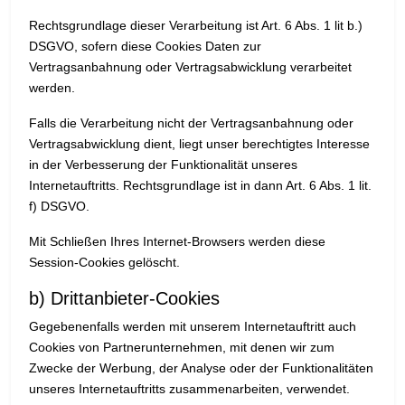
Rechtsgrundlage dieser Verarbeitung ist Art. 6 Abs. 1 lit b.)
DSGVO, sofern diese Cookies Daten zur
Vertragsanbahnung oder Vertragsabwicklung verarbeitet
werden.
Falls die Verarbeitung nicht der Vertragsanbahnung oder
Vertragsabwicklung dient, liegt unser berechtigtes Interesse
in der Verbesserung der Funktionalität unseres
Internetauftritts. Rechtsgrundlage ist in dann Art. 6 Abs. 1 lit.
f) DSGVO.
Mit Schließen Ihres Internet-Browsers werden diese
Session-Cookies gelöscht.
b) Drittanbieter-Cookies
Gegebenenfalls werden mit unserem Internetauftritt auch
Cookies von Partnerunternehmen, mit denen wir zum
Zwecke der Werbung, der Analyse oder der Funktionalitäten
unseres Internetauftritts zusammenarbeiten, verwendet.