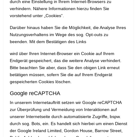
durch eine Einstellung in Ihrem Internet-Browsers zu
verhindern. Nähere Informationen hierzu finden Sie
vorstehend unter „Cookies“.
Darüber hinaus haben Sie die Möglichkeit, die Analyse Ihres
Nutzungsverhaltens im Wege des sog. Opt-outs zu
beenden. Mit dem Bestätigen des Links
wird über Ihren Internet-Browser ein Cookie auf Ihrem
Endgerät gespeichert, das die weitere Analyse verhindert.
Bitte beachten Sie aber, dass Sie den obigen Link erneut
betätigen müssen, sofern Sie die auf Ihrem Endgerät
gespeicherten Cookies löschen.
Google reCAPTCHA
In unserem Internetauftritt setzen wir Google reCAPTCHA
zur Überprüfung und Vermeidung von Interaktionen auf
unserer Internetseite durch automatisierte Zugriffe, bspw.
durch sog. Bots, ein. Es handelt sich hierbei um einen Dienst
der Google Ireland Limited, Gordon House, Barrow Street,