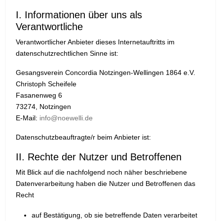
I. Informationen über uns als
Verantwortliche
Verantwortlicher Anbieter dieses Internetauftritts im
datenschutzrechtlichen Sinne ist:
Gesangsverein Concordia Notzingen-Wellingen 1864 e.V.
Christoph Scheifele
Fasanenweg 6
73274, Notzingen
E-Mail:
info@noewelli.de
Datenschutzbeauftragte/r beim Anbieter ist:
II. Rechte der Nutzer und Betroffenen
Mit Blick auf die nachfolgend noch näher beschriebene
Datenverarbeitung haben die Nutzer und Betroffenen das
Recht
auf Bestätigung, ob sie betreffende Daten verarbeitet