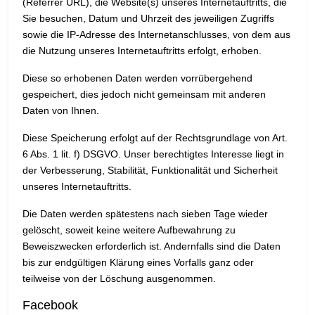
(Referrer URL), die Website(s) unseres Internetauftritts, die
Sie besuchen, Datum und Uhrzeit des jeweiligen Zugriffs
sowie die IP-Adresse des Internetanschlusses, von dem aus
die Nutzung unseres Internetauftritts erfolgt, erhoben.
Diese so erhobenen Daten werden vorrübergehend
gespeichert, dies jedoch nicht gemeinsam mit anderen
Daten von Ihnen.
Diese Speicherung erfolgt auf der Rechtsgrundlage von Art.
6 Abs. 1 lit. f) DSGVO. Unser berechtigtes Interesse liegt in
der Verbesserung, Stabilität, Funktionalität und Sicherheit
unseres Internetauftritts.
Die Daten werden spätestens nach sieben Tage wieder
gelöscht, soweit keine weitere Aufbewahrung zu
Beweiszwecken erforderlich ist. Andernfalls sind die Daten
bis zur endgültigen Klärung eines Vorfalls ganz oder
teilweise von der Löschung ausgenommen.
Facebook