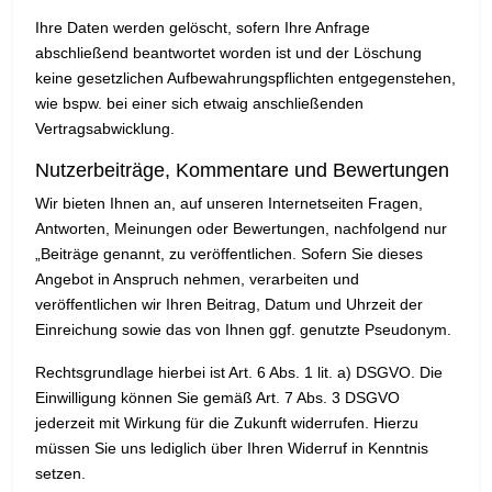
Ihre Daten werden gelöscht, sofern Ihre Anfrage
abschließend beantwortet worden ist und der Löschung
keine gesetzlichen Aufbewahrungspflichten entgegenstehen,
wie bspw. bei einer sich etwaig anschließenden
Vertragsabwicklung.
Nutzerbeiträge, Kommentare und Bewertungen
Wir bieten Ihnen an, auf unseren Internetseiten Fragen,
Antworten, Meinungen oder Bewertungen, nachfolgend nur
„Beiträge genannt, zu veröffentlichen. Sofern Sie dieses
Angebot in Anspruch nehmen, verarbeiten und
veröffentlichen wir Ihren Beitrag, Datum und Uhrzeit der
Einreichung sowie das von Ihnen ggf. genutzte Pseudonym.
Rechtsgrundlage hierbei ist Art. 6 Abs. 1 lit. a) DSGVO. Die
Einwilligung können Sie gemäß Art. 7 Abs. 3 DSGVO
jederzeit mit Wirkung für die Zukunft widerrufen. Hierzu
müssen Sie uns lediglich über Ihren Widerruf in Kenntnis
setzen.