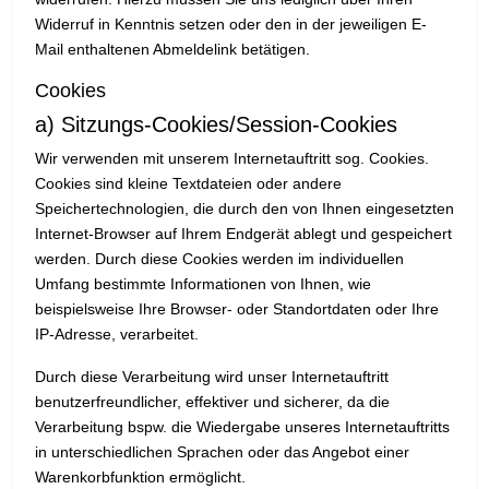
Widerruf in Kenntnis setzen oder den in der jeweiligen E-
Mail enthaltenen Abmeldelink betätigen.
Cookies
a) Sitzungs-Cookies/Session-Cookies
Wir verwenden mit unserem Internetauftritt sog. Cookies.
Cookies sind kleine Textdateien oder andere
Speichertechnologien, die durch den von Ihnen eingesetzten
Internet-Browser auf Ihrem Endgerät ablegt und gespeichert
werden. Durch diese Cookies werden im individuellen
Umfang bestimmte Informationen von Ihnen, wie
beispielsweise Ihre Browser- oder Standortdaten oder Ihre
IP-Adresse, verarbeitet.
Durch diese Verarbeitung wird unser Internetauftritt
benutzerfreundlicher, effektiver und sicherer, da die
Verarbeitung bspw. die Wiedergabe unseres Internetauftritts
in unterschiedlichen Sprachen oder das Angebot einer
Warenkorbfunktion ermöglicht.