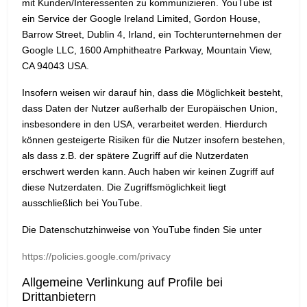
mit Kunden/Interessenten zu kommunizieren. YouTube ist
ein Service der Google Ireland Limited, Gordon House,
Barrow Street, Dublin 4, Irland, ein Tochterunternehmen der
Google LLC, 1600 Amphitheatre Parkway, Mountain View,
CA 94043 USA.
Insofern weisen wir darauf hin, dass die Möglichkeit besteht,
dass Daten der Nutzer außerhalb der Europäischen Union,
insbesondere in den USA, verarbeitet werden. Hierdurch
können gesteigerte Risiken für die Nutzer insofern bestehen,
als dass z.B. der spätere Zugriff auf die Nutzerdaten
erschwert werden kann. Auch haben wir keinen Zugriff auf
diese Nutzerdaten. Die Zugriffsmöglichkeit liegt
ausschließlich bei YouTube.
Die Datenschutzhinweise von YouTube finden Sie unter
https://policies.google.com/privacy
Allgemeine Verlinkung auf Profile bei
Drittanbietern