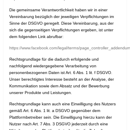
Die gemeinsame Verantwortlichkeit haben wir in einer
Vereinbarung bezüglich der jeweiligen Verpflichtungen im
Sinne der DSGVO geregelt. Diese Vereinbarung, aus der
sich die gegenseitigen Verpflichtungen ergeben, ist unter
dem folgenden Link abrufbar:
https://www.facebook.com/legal/terms/page_controller_addendu
Rechtsgrundlage für die dadurch erfolgende und
nachfolgend wiedergegebene Verarbeitung von
personenbezogenen Daten ist Art. 6 Abs. 1 lit. f DSGVO.
Unser berechtigtes Interesse besteht an der Analyse, der
Kommunikation sowie dem Absatz und der Bewerbung
unserer Produkte und Leistungen.
Rechtsgrundlage kann auch eine Einwilligung des Nutzers
gemäß Art. 6 Abs. 1 lit. a DSGVO gegenüber dem
Plattformbetreiber sein. Die Einwilligung hierzu kann der
Nutzer nach Art. 7 Abs. 3 DSGVO jederzeit durch eine