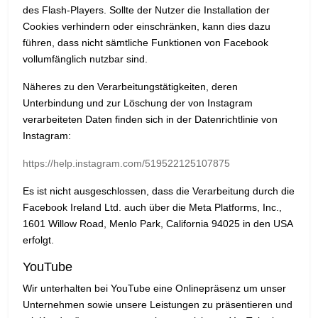
des Flash-Players. Sollte der Nutzer die Installation der
Cookies verhindern oder einschränken, kann dies dazu
führen, dass nicht sämtliche Funktionen von Facebook
vollumfänglich nutzbar sind.
Näheres zu den Verarbeitungstätigkeiten, deren
Unterbindung und zur Löschung der von Instagram
verarbeiteten Daten finden sich in der Datenrichtlinie von
Instagram:
https://help.instagram.com/519522125107875
Es ist nicht ausgeschlossen, dass die Verarbeitung durch die
Facebook Ireland Ltd. auch über die Meta Platforms, Inc.,
1601 Willow Road, Menlo Park, California 94025 in den USA
erfolgt.
YouTube
Wir unterhalten bei YouTube eine Onlinepräsenz um unser
Unternehmen sowie unsere Leistungen zu präsentieren und