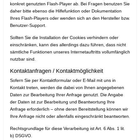
konkret genutzten Flash-Player ab. Bei Fragen benutzen Sie
daher bitte ebenso die Hilfefunktion oder Dokumentation
Ihres Flash-Players oder wenden sich an den Hersteller bzw.
Benutzer-Support.
Sollten Sie die Installation der Cookies verhindern oder
einschränken, kann dies allerdings dazu führen, dass nicht
sämtliche Funktionen unseres Internetauftritts vollumfänglich
nutzbar sind.
Kontaktanfragen / Kontaktmöglichkeit
Sofern Sie per Kontaktformular oder E-Mail mit uns in
Kontakt treten, werden die dabei von Ihnen angegebenen
Daten zur Bearbeitung Ihrer Anfrage genutzt. Die Angabe
der Daten ist zur Bearbeitung und Beantwortung Ihre
Anfrage erforderlich – ohne deren Bereitstellung können wir
Ihre Anfrage nicht oder allenfalls eingeschränkt beantworten.
Rechtsgrundlage für diese Verarbeitung ist Art. 6 Abs. 1 lit.
b) DSGVO.