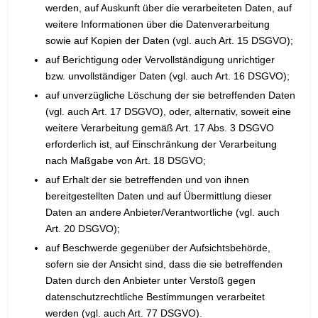
werden, auf Auskunft über die verarbeiteten Daten, auf
weitere Informationen über die Datenverarbeitung
sowie auf Kopien der Daten (vgl. auch Art. 15 DSGVO);
auf Berichtigung oder Vervollständigung unrichtiger
bzw. unvollständiger Daten (vgl. auch Art. 16 DSGVO);
auf unverzügliche Löschung der sie betreffenden Daten
(vgl. auch Art. 17 DSGVO), oder, alternativ, soweit eine
weitere Verarbeitung gemäß Art. 17 Abs. 3 DSGVO
erforderlich ist, auf Einschränkung der Verarbeitung
nach Maßgabe von Art. 18 DSGVO;
auf Erhalt der sie betreffenden und von ihnen
bereitgestellten Daten und auf Übermittlung dieser
Daten an andere Anbieter/Verantwortliche (vgl. auch
Art. 20 DSGVO);
auf Beschwerde gegenüber der Aufsichtsbehörde,
sofern sie der Ansicht sind, dass die sie betreffenden
Daten durch den Anbieter unter Verstoß gegen
datenschutzrechtliche Bestimmungen verarbeitet
werden (vgl. auch Art. 77 DSGVO).