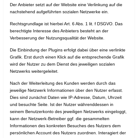
Der Anbieter setzt auf der Website eine Verlinkung auf die
nachstehend aufgeführten sozialen Netzwerke ein.
Rechtsgrundlage ist hierbei Art. 6 Abs. 1 lit. f DSGVO. Das
berechtigte Interesse des Anbieters besteht an der
Verbesserung der Nutzungsqualität der Website.
Die Einbindung der Plugins erfolgt dabei über eine verlinkte
Grafik. Erst durch einen Klick auf die entsprechende Grafik
wird der Nutzer zu dem Dienst des jeweiligen sozialen
Netzwerks weitergeleitet.
Nach der Weiterleitung des Kunden werden durch das
jeweilige Netzwerk Informationen über den Nutzer erfasst.
Dies sind zunächst Daten wie IP-Adresse, Datum, Uhrzeit
und besuchte Seite. Ist der Nutzer währenddessen in
seinem Benutzerkonto des jeweiligen Netzwerks eingeloggt,
kann der Netzwerk-Betreiber ggf. die gesammelten
Informationen des konkreten Besuches des Nutzers dem
persönlichen Account des Nutzers zuordnen. Interagiert der