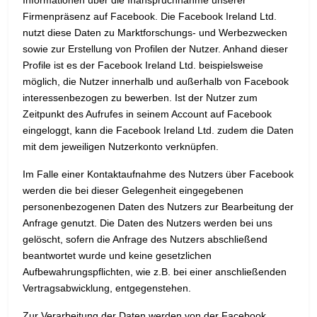
Informationen über die Inanspruchnahme unserer
Firmenpräsenz auf Facebook. Die Facebook Ireland Ltd.
nutzt diese Daten zu Marktforschungs- und Werbezwecken
sowie zur Erstellung von Profilen der Nutzer. Anhand dieser
Profile ist es der Facebook Ireland Ltd. beispielsweise
möglich, die Nutzer innerhalb und außerhalb von Facebook
interessenbezogen zu bewerben. Ist der Nutzer zum
Zeitpunkt des Aufrufes in seinem Account auf Facebook
eingeloggt, kann die Facebook Ireland Ltd. zudem die Daten
mit dem jeweiligen Nutzerkonto verknüpfen.
Im Falle einer Kontaktaufnahme des Nutzers über Facebook
werden die bei dieser Gelegenheit eingegebenen
personenbezogenen Daten des Nutzers zur Bearbeitung der
Anfrage genutzt. Die Daten des Nutzers werden bei uns
gelöscht, sofern die Anfrage des Nutzers abschließend
beantwortet wurde und keine gesetzlichen
Aufbewahrungspflichten, wie z.B. bei einer anschließenden
Vertragsabwicklung, entgegenstehen.
Zur Verarbeitung der Daten werden von der Facebook