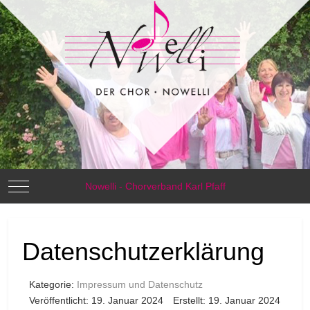
Mobile Menu Toggle
Nowelli - Chorverband Karl Pfaff
Datenschutzerklärung
Kategorie:
Impressum und Datenschutz
Veröffentlicht: 19. Januar 2024
Erstellt: 19. Januar 2024