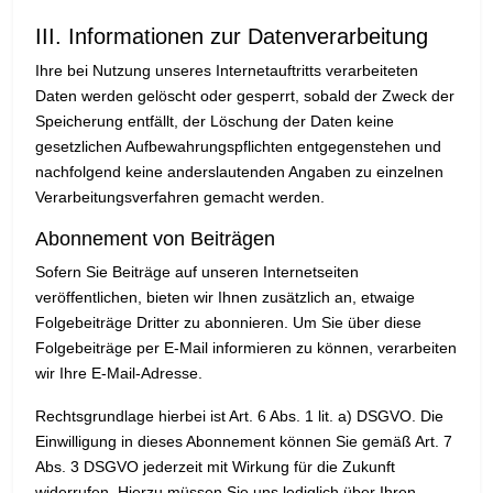
III. Informationen zur Datenverarbeitung
Ihre bei Nutzung unseres Internetauftritts verarbeiteten
Daten werden gelöscht oder gesperrt, sobald der Zweck der
Speicherung entfällt, der Löschung der Daten keine
gesetzlichen Aufbewahrungspflichten entgegenstehen und
nachfolgend keine anderslautenden Angaben zu einzelnen
Verarbeitungsverfahren gemacht werden.
Abonnement von Beiträgen
Sofern Sie Beiträge auf unseren Internetseiten
veröffentlichen, bieten wir Ihnen zusätzlich an, etwaige
Folgebeiträge Dritter zu abonnieren. Um Sie über diese
Folgebeiträge per E-Mail informieren zu können, verarbeiten
wir Ihre E-Mail-Adresse.
Rechtsgrundlage hierbei ist Art. 6 Abs. 1 lit. a) DSGVO. Die
Einwilligung in dieses Abonnement können Sie gemäß Art. 7
Abs. 3 DSGVO jederzeit mit Wirkung für die Zukunft
widerrufen. Hierzu müssen Sie uns lediglich über Ihren