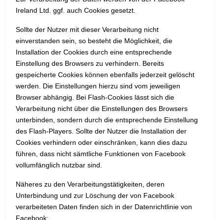
Ireland Ltd. ggf. auch Cookies gesetzt.
Sollte der Nutzer mit dieser Verarbeitung nicht
einverstanden sein, so besteht die Möglichkeit, die
Installation der Cookies durch eine entsprechende
Einstellung des Browsers zu verhindern. Bereits
gespeicherte Cookies können ebenfalls jederzeit gelöscht
werden. Die Einstellungen hierzu sind vom jeweiligen
Browser abhängig. Bei Flash-Cookies lässt sich die
Verarbeitung nicht über die Einstellungen des Browsers
unterbinden, sondern durch die entsprechende Einstellung
des Flash-Players. Sollte der Nutzer die Installation der
Cookies verhindern oder einschränken, kann dies dazu
führen, dass nicht sämtliche Funktionen von Facebook
vollumfänglich nutzbar sind.
Näheres zu den Verarbeitungstätigkeiten, deren
Unterbindung und zur Löschung der von Facebook
verarbeiteten Daten finden sich in der Datenrichtlinie von
Facebook: