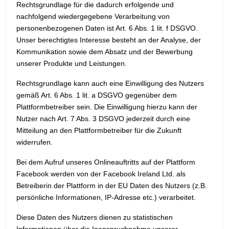
Rechtsgrundlage für die dadurch erfolgende und
nachfolgend wiedergegebene Verarbeitung von
personenbezogenen Daten ist Art. 6 Abs. 1 lit. f DSGVO.
Unser berechtigtes Interesse besteht an der Analyse, der
Kommunikation sowie dem Absatz und der Bewerbung
unserer Produkte und Leistungen.
Rechtsgrundlage kann auch eine Einwilligung des Nutzers
gemäß Art. 6 Abs. 1 lit. a DSGVO gegenüber dem
Plattformbetreiber sein. Die Einwilligung hierzu kann der
Nutzer nach Art. 7 Abs. 3 DSGVO jederzeit durch eine
Mitteilung an den Plattformbetreiber für die Zukunft
widerrufen.
Bei dem Aufruf unseres Onlineauftritts auf der Plattform
Facebook werden von der Facebook Ireland Ltd. als
Betreiberin der Plattform in der EU Daten des Nutzers (z.B.
persönliche Informationen, IP-Adresse etc.) verarbeitet.
Diese Daten des Nutzers dienen zu statistischen