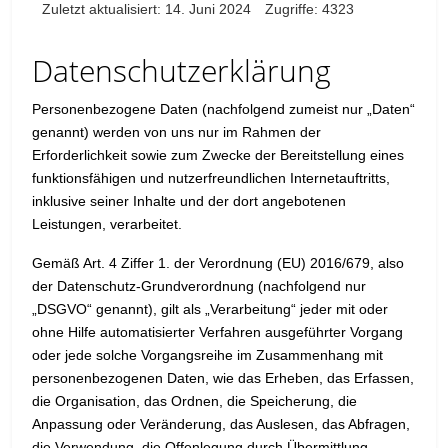
Zuletzt aktualisiert: 14. Juni 2024
Zugriffe: 4323
Datenschutzerklärung
Personenbezogene Daten (nachfolgend zumeist nur „Daten“
genannt) werden von uns nur im Rahmen der
Erforderlichkeit sowie zum Zwecke der Bereitstellung eines
funktionsfähigen und nutzerfreundlichen Internetauftritts,
inklusive seiner Inhalte und der dort angebotenen
Leistungen, verarbeitet.
Gemäß Art. 4 Ziffer 1. der Verordnung (EU) 2016/679, also
der Datenschutz-Grundverordnung (nachfolgend nur
„DSGVO“ genannt), gilt als „Verarbeitung“ jeder mit oder
ohne Hilfe automatisierter Verfahren ausgeführter Vorgang
oder jede solche Vorgangsreihe im Zusammenhang mit
personenbezogenen Daten, wie das Erheben, das Erfassen,
die Organisation, das Ordnen, die Speicherung, die
Anpassung oder Veränderung, das Auslesen, das Abfragen,
die Verwendung, die Offenlegung durch Übermittlung,