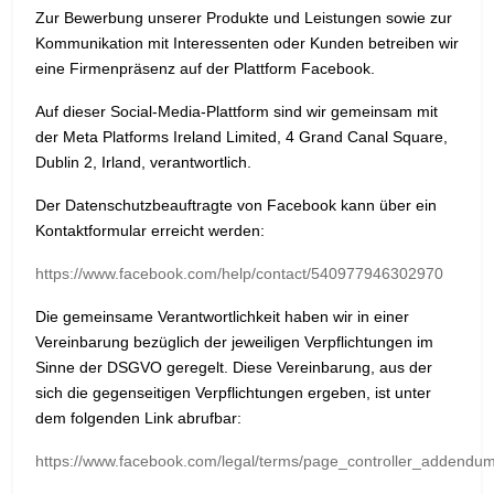
Zur Bewerbung unserer Produkte und Leistungen sowie zur
Kommunikation mit Interessenten oder Kunden betreiben wir
eine Firmenpräsenz auf der Plattform Facebook.
Auf dieser Social-Media-Plattform sind wir gemeinsam mit
der Meta Platforms Ireland Limited, 4 Grand Canal Square,
Dublin 2, Irland, verantwortlich.
Der Datenschutzbeauftragte von Facebook kann über ein
Kontaktformular erreicht werden:
https://www.facebook.com/help/contact/540977946302970
Die gemeinsame Verantwortlichkeit haben wir in einer
Vereinbarung bezüglich der jeweiligen Verpflichtungen im
Sinne der DSGVO geregelt. Diese Vereinbarung, aus der
sich die gegenseitigen Verpflichtungen ergeben, ist unter
dem folgenden Link abrufbar:
https://www.facebook.com/legal/terms/page_controller_addendu