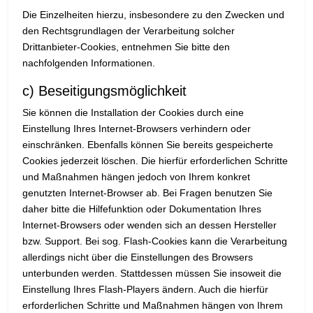
Die Einzelheiten hierzu, insbesondere zu den Zwecken und
den Rechtsgrundlagen der Verarbeitung solcher
Drittanbieter-Cookies, entnehmen Sie bitte den
nachfolgenden Informationen.
c) Beseitigungsmöglichkeit
Sie können die Installation der Cookies durch eine
Einstellung Ihres Internet-Browsers verhindern oder
einschränken. Ebenfalls können Sie bereits gespeicherte
Cookies jederzeit löschen. Die hierfür erforderlichen Schritte
und Maßnahmen hängen jedoch von Ihrem konkret
genutzten Internet-Browser ab. Bei Fragen benutzen Sie
daher bitte die Hilfefunktion oder Dokumentation Ihres
Internet-Browsers oder wenden sich an dessen Hersteller
bzw. Support. Bei sog. Flash-Cookies kann die Verarbeitung
allerdings nicht über die Einstellungen des Browsers
unterbunden werden. Stattdessen müssen Sie insoweit die
Einstellung Ihres Flash-Players ändern. Auch die hierfür
erforderlichen Schritte und Maßnahmen hängen von Ihrem