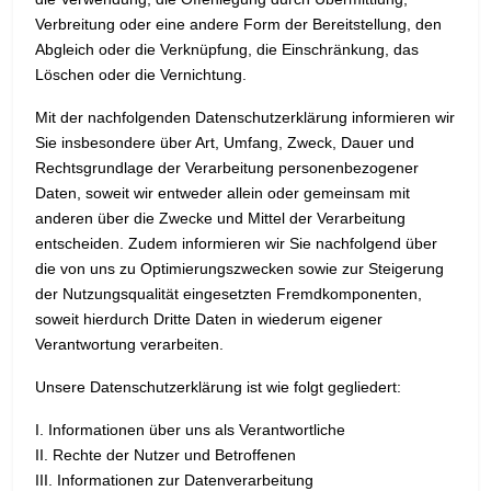
Verbreitung oder eine andere Form der Bereitstellung, den
Abgleich oder die Verknüpfung, die Einschränkung, das
Löschen oder die Vernichtung.
Mit der nachfolgenden Datenschutzerklärung informieren wir
Sie insbesondere über Art, Umfang, Zweck, Dauer und
Rechtsgrundlage der Verarbeitung personenbezogener
Daten, soweit wir entweder allein oder gemeinsam mit
anderen über die Zwecke und Mittel der Verarbeitung
entscheiden. Zudem informieren wir Sie nachfolgend über
die von uns zu Optimierungszwecken sowie zur Steigerung
der Nutzungsqualität eingesetzten Fremdkomponenten,
soweit hierdurch Dritte Daten in wiederum eigener
Verantwortung verarbeiten.
Unsere Datenschutzerklärung ist wie folgt gegliedert:
I. Informationen über uns als Verantwortliche
II. Rechte der Nutzer und Betroffenen
III. Informationen zur Datenverarbeitung