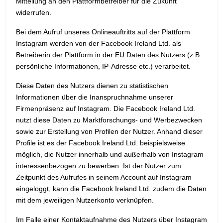
Mitteilung an den Plattformbetreiber für die Zukunft
widerrufen.
Bei dem Aufruf unseres Onlineauftritts auf der Plattform
Instagram werden von der Facebook Ireland Ltd. als
Betreiberin der Plattform in der EU Daten des Nutzers (z.B.
persönliche Informationen, IP-Adresse etc.) verarbeitet.
Diese Daten des Nutzers dienen zu statistischen
Informationen über die Inanspruchnahme unserer
Firmenpräsenz auf Instagram. Die Facebook Ireland Ltd.
nutzt diese Daten zu Marktforschungs- und Werbezwecken
sowie zur Erstellung von Profilen der Nutzer. Anhand dieser
Profile ist es der Facebook Ireland Ltd. beispielsweise
möglich, die Nutzer innerhalb und außerhalb von Instagram
interessenbezogen zu bewerben. Ist der Nutzer zum
Zeitpunkt des Aufrufes in seinem Account auf Instagram
eingeloggt, kann die Facebook Ireland Ltd. zudem die Daten
mit dem jeweiligen Nutzerkonto verknüpfen.
Im Falle einer Kontaktaufnahme des Nutzers über Instagram