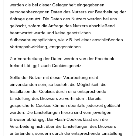
werden die bei dieser Gelegenheit eingegebenen
personenbezogenen Daten des Nutzers zur Bearbeitung der
Anfrage genutzt. Die Daten des Nutzers werden bei uns
gelöscht, sofern die Anfrage des Nutzers abschließend
beantwortet wurde und keine gesetzlichen
Aufbewahrungspflichten, wie z.B. bei einer anschließenden
Vertragsabwicklung, entgegenstehen.
Zur Verarbeitung der Daten werden von der Facebook
Ireland Ltd. ggf. auch Cookies gesetzt.
Sollte der Nutzer mit dieser Verarbeitung nicht
einverstanden sein, so besteht die Möglichkeit, die
Installation der Cookies durch eine entsprechende
Einstellung des Browsers zu verhindern. Bereits
gespeicherte Cookies können ebenfalls jederzeit gelöscht
werden. Die Einstellungen hierzu sind vom jeweiligen
Browser abhängig. Bei Flash-Cookies lässt sich die
Verarbeitung nicht über die Einstellungen des Browsers
unterbinden, sondern durch die entsprechende Einstellung