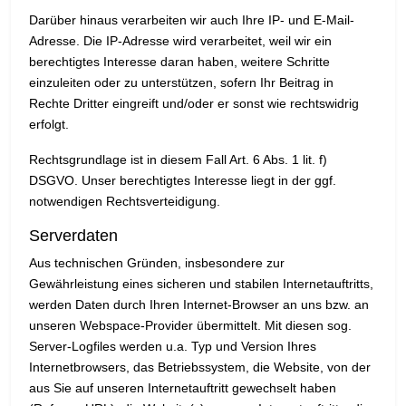
Darüber hinaus verarbeiten wir auch Ihre IP- und E-Mail-
Adresse. Die IP-Adresse wird verarbeitet, weil wir ein
berechtigtes Interesse daran haben, weitere Schritte
einzuleiten oder zu unterstützen, sofern Ihr Beitrag in
Rechte Dritter eingreift und/oder er sonst wie rechtswidrig
erfolgt.
Rechtsgrundlage ist in diesem Fall Art. 6 Abs. 1 lit. f)
DSGVO. Unser berechtigtes Interesse liegt in der ggf.
notwendigen Rechtsverteidigung.
Serverdaten
Aus technischen Gründen, insbesondere zur
Gewährleistung eines sicheren und stabilen Internetauftritts,
werden Daten durch Ihren Internet-Browser an uns bzw. an
unseren Webspace-Provider übermittelt. Mit diesen sog.
Server-Logfiles werden u.a. Typ und Version Ihres
Internetbrowsers, das Betriebssystem, die Website, von der
aus Sie auf unseren Internetauftritt gewechselt haben